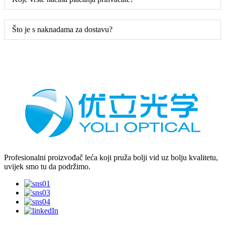
Što je s naknadama za dostavu?
Profesionalni proizvođač leća koji pruža bolji vid uz bolju kvalitetu,
uvijek smo tu da podržimo.