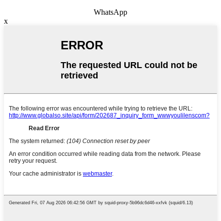
WhatsApp
x