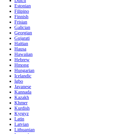
Dutch
Estonian
Filipino
Finnish
Frisian
Galician
Georgian
Gujarati
Haitian
Hausa
Hawaiian
Hebrew
Hmong
Hungarian
Icelandic
Igbo
Javanese
Kannada
Kazakh
Khmer
Kurdish
Kyrgyz
Latin
Latvian
Lithuanian