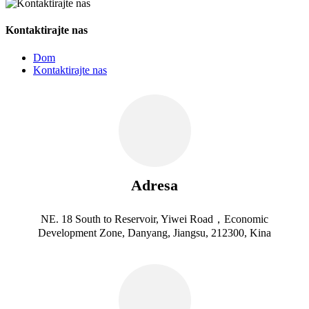
Kontaktirajte nas
Dom
Kontaktirajte nas
Adresa
NE. 18 South to Reservoir, Yiwei Road，Economic
Development Zone, Danyang, Jiangsu, 212300, Kina